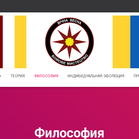
ТЕОРИЯ
ФИЛОСОФИЯ
ИНДИВИДУАЛЬНАЯ ЭВОЛЮЦИЯ
ПР
Философия