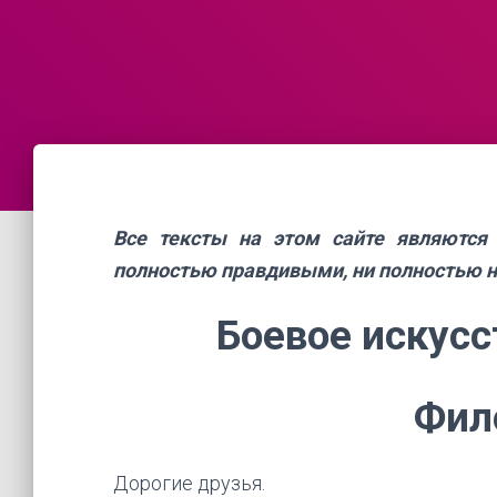
Все тексты на этом сайте являются
полностью правдивыми, ни полностью 
Боевое искусс
Фил
Дорогие друзья.