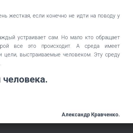
ень жесткая, если конечно не идти на поводу у
каждый устраивает сам. Но мало кто обращает
орой все это происходит. А среда имеет
 цели, выстраиваемые человеком. Эту среду
.
 человека.
Александр Кравченко.